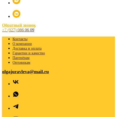
Обратный звонок
+7 (927) 086 06 09
Контакты
О компании
Доставка и оплата
Гарантии и качество
Партнёрам
Оптовикам
olgajuravleva@mail.ru