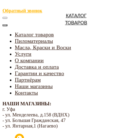
Обратный звонок
КАТАЛОГ
ТОВАРОВ
Каталог товаров
Пиломатериалы
Масла, Краски и Воски
Услуги
О компании
Доставка и оплата
Гарантии и качество
Партнёрам
Наши магазины
Контакты
НАШИ МАГАЗИНЫ:
г. Уфа
- ул. Менделеева, д.158 (ВДНХ)
- ул. Большая Гражданская, 47
- ул. Янтарная,1 (Нагаево)