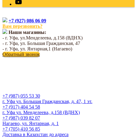
+7 (927) 086 06 09
Вам перезвонить?
Наши магазины:
- г. Уфа, ул.Менделеева, д.158 (ВДНХ)
- г. Уфа, ул. Большая Гражданская, 47
- г. Уфа, ул. Янтарная,1 (Нагаево)
Обратный звонок
+7 (987) 055 53 30
г. Уфа ул. Большая Гражданская, д. 47, 1 эт.
+7 (917) 404 54 58
г. Уфа ул. Менделеева, д.158 (ВДНХ)
+7 (987) 039 82 07
Нагаево, ул. Янтарная, д. 1
+7 (705) 410 56 85
Доставка в Казахстан до адреса