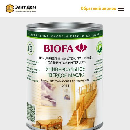
Обратный звонок