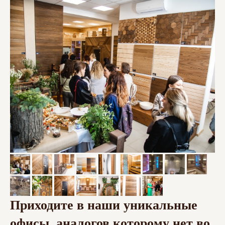
Приходите в наши уникальные
офисы, аналогов которому нет во