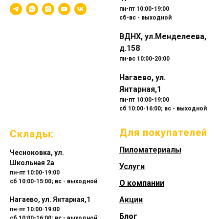
пн-пт 10:00-19:00
сб-вс - выходной
ВДНХ, ул.Менделеева,
д.158
пн-вс 10:00-20:00
Нагаево, ул.
Янтарная,1
пн-пт 10:00-19:00
сб 10:00-16:00; вс - выходной
Для покупателей
Склады:
Пиломатериалы
Чесноковка, ул.
Школьная 2а
Услуги
пн-пт 10:00-19:00
сб 10:00-15:00; вс - выходной
О компании
Акции
Нагаево, ул. Янтарная,1
пн-пт 10:00-19:00
Блог
сб 10:00-16:00; вс - выходной