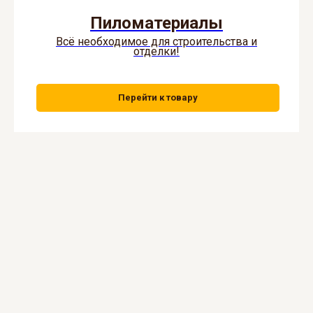
Пиломатериалы
Всё необходимое для строительства и
отделки!
Перейти к товару