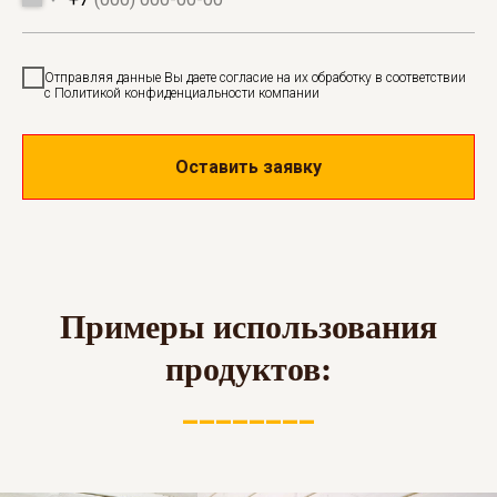
Отправляя данные Вы даете согласие на их обработку в соответствии
с Политикой конфиденциальности компании
Оставить заявку
Примеры использования
продуктов:
________