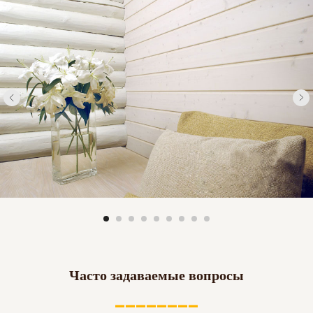
Часто задаваемые вопросы
________