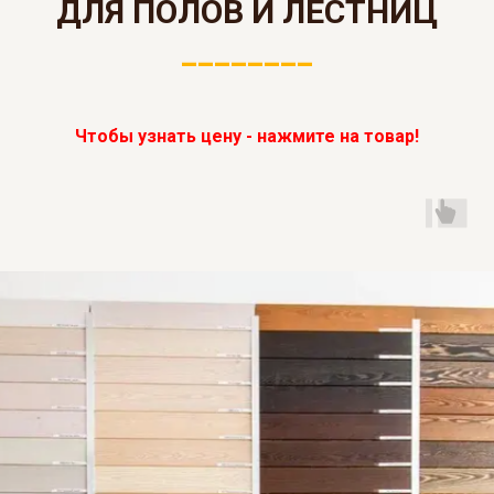
ДЛЯ ПОЛОВ И ЛЕСТНИЦ
________
Чтобы узнать цену - нажмите на товар!