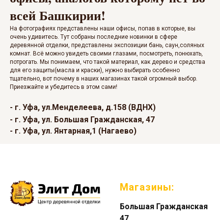
всей Башкирии!
На фотографиях представлены наши офисы, попав в которые, вы
очень удивитесь. Тут собраны последние новинки в сфере
деревянной отделки, представлены экспозиции бань, саун,соляных
комнат. Всё можно увидеть своими глазами, посмотреть, понюхать,
потрогать. Мы понимаем, что такой материал, как дерево и средства
для его защиты(масла и краски), нужно выбирать особенно
тщательно, вот почему в наших магазинах такой огромный выбор.
Приезжайте и убедитесь в этом сами!
- г. Уфа, ул.Менделеева, д.158 (ВДНХ)
- г. Уфа, ул. Большая Гражданская, 47
- г. Уфа, ул. Янтарная,1 (Нагаево)
Магазины:
Большая Гражданская
47