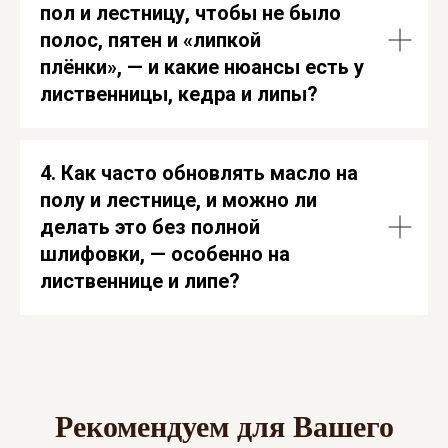
пол и лестницу, чтобы не было
полос, пятен и «липкой
плёнки», — и какие нюансы есть у
лиственницы, кедра и липы?
4. Как часто обновлять масло на
полу и лестнице, и можно ли
делать это без полной
шлифовки, — особенно на
лиственнице и липе?
Рекомендуем для Вашего