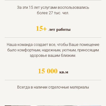
За эти 15 лет услугами воспользовались
более 27 тыс. чел.
15+
лет работы
Наша команда создает все, чтобы Ваше помещение
было комфортным, надежным, уютным, приносящим
здоровье вашим близким.
15 000
кв.м
Всегда в наличии отделочные материалы