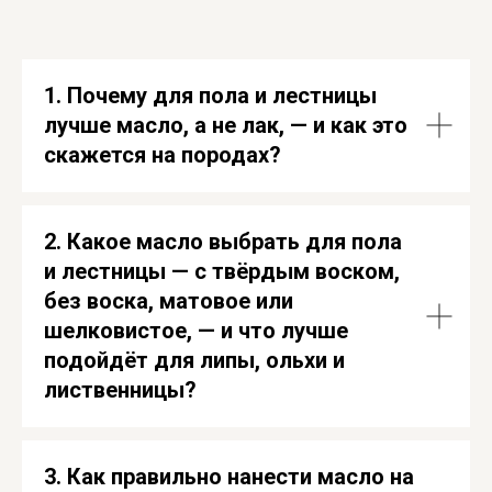
1. Почему для пола и лестницы
лучше масло, а не лак, — и как это
скажется на породах?
2. Какое масло выбрать для пола
и лестницы — с твёрдым воском,
без воска, матовое или
шелковистое, — и что лучше
подойдёт для липы, ольхи и
лиственницы?
3. Как правильно нанести масло на