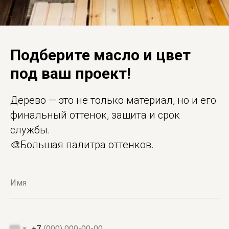
Подберите масло и цвет
под ваш проект!
Дерево — это не только материал, но и его
финальный оттенок, защита и срок
службы.
🎨Большая палитра оттенков.
+7