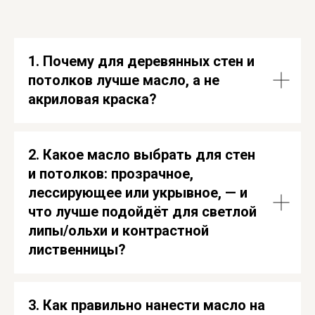
1. Почему для деревянных стен и
потолков лучше масло, а не
акриловая краска?
2. Какое масло выбрать для стен
и потолков: прозрачное,
лессирующее или укрывное, — и
что лучше подойдёт для светлой
липы/ольхи и контрастной
лиственницы?
3.
Как правильно нанести масло на