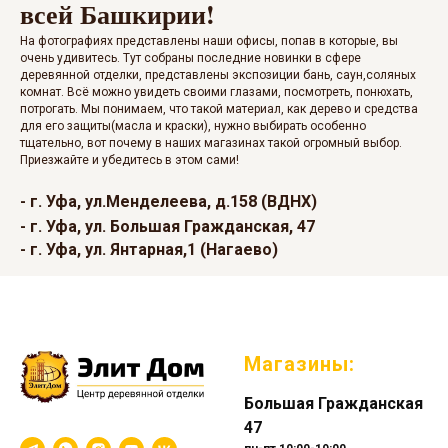
всей Башкирии!
На фотографиях представлены наши офисы, попав в которые, вы
очень удивитесь. Тут собраны последние новинки в сфере
деревянной отделки, представлены экспозиции бань, саун,соляных
комнат. Всё можно увидеть своими глазами, посмотреть, понюхать,
потрогать. Мы понимаем, что такой материал, как дерево и средства
для его защиты(масла и краски), нужно выбирать особенно
тщательно, вот почему в наших магазинах такой огромный выбор.
Приезжайте и убедитесь в этом сами!
- г. Уфа, ул.Менделеева, д.158 (ВДНХ)
- г. Уфа, ул. Большая Гражданская, 47
- г. Уфа, ул. Янтарная,1 (Нагаево)
Магазины:
Большая Гражданская
47