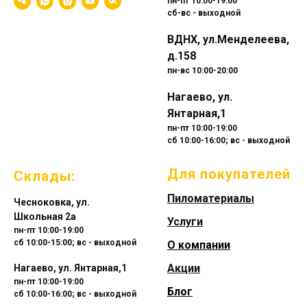
пн-пт 10:00-19:00
сб-вс - выходной
ВДНХ, ул.Менделеева,
д.158
пн-вс 10:00-20:00
Нагаево, ул.
Янтарная,1
пн-пт 10:00-19:00
сб 10:00-16:00; вс - выходной
Для покупателей
Склады:
Пиломатериалы
Чесноковка, ул.
Школьная 2а
Услуги
пн-пт 10:00-19:00
сб 10:00-15:00; вс - выходной
О компании
Акции
Нагаево, ул. Янтарная,1
пн-пт 10:00-19:00
Блог
сб 10:00-16:00; вс - выходной