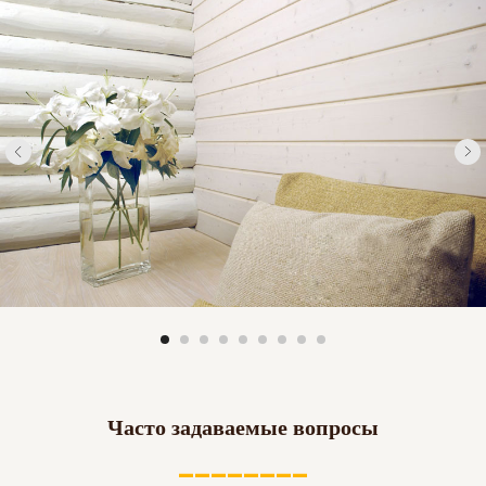
Часто задаваемые вопросы
________