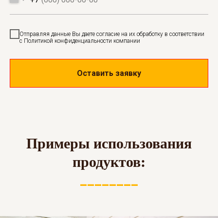
Отправляя данные Вы даете согласие на их обработку в соответствии
с Политикой конфиденциальности компании
Оставить заявку
Примеры использования
продуктов:
________