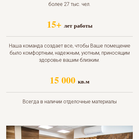
более 27 тыс. чел.
15+
лет работы
Наша команда создает все, чтобы Ваше помещение
было комфортным, надежным, уютным, приносящим
здоровье вашим близким.
15 000
кв.м
Всегда в наличии отделочные материалы