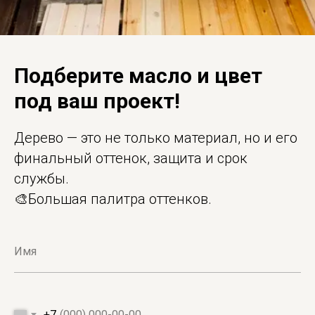
Подберите масло и цвет
под ваш проект!
Дерево — это не только материал, но и его
финальный оттенок, защита и срок
службы.
🎨Большая палитра оттенков.
+7