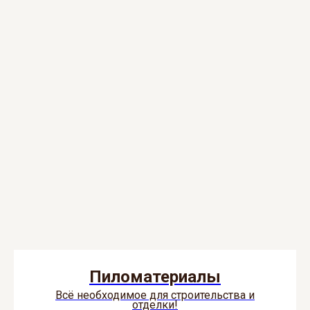
Пиломатериалы
Всё необходимое для строительства и
отделки!