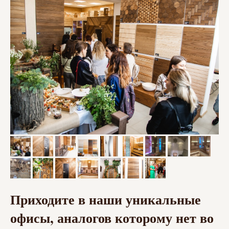
Приходите в наши уникальные
офисы, аналогов которому нет во