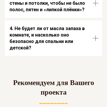
стены и потолки, чтобы не было
полос, пятен и «липкой плёнки»?
4. Не будет ли от масла запаха в
комнате, и насколько оно
безопасно для спальни или
детской?
Рекомендуем для Вашего
проекта
________