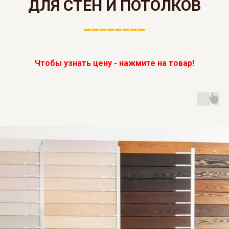
ДЛЯ СТЕН И ПОТОЛКОВ
________
Чтобы узнать цену - нажмите на товар!