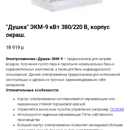
"Душка" ЭКМ-9 кВт 380/220 В, корпус
окраш.
18 919
р.
Электрокаменка «Душка» ЭКМ-9
— предназначена для нагрева
воздуха, получения сухого пара в парильнях коммунальных бань и
оздоровительных комплексов, а также для бань индивидуального
пользования. Данная электрокаменка предназначена для интенсивной
эксплуатации и сделана из прочных зарекомендовавших себя
материалов.
Отличительные особенности:
Корпус электрокаменки изготавливается нержавеющим или
окрашенным стойкой порошковой краской
Управляется выносным пультом управления (например,
ПУЭКМ
)
Используются надежные нержавеющие ТЭНы собственного
производства
Большой корпус электрокаменки позволяет закладывать большее