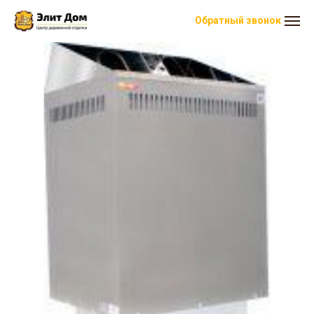
Обратный звонок