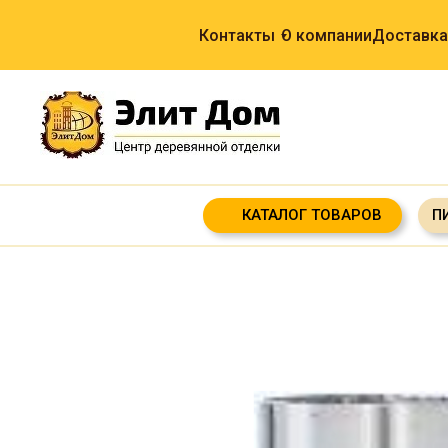
Контакты
О компании
Доставка
КАТАЛОГ ТОВАРОВ
П