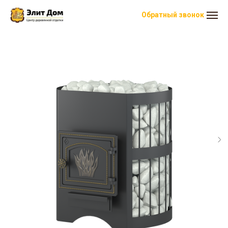
Обратный звонок