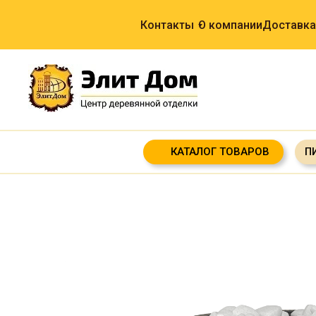
Контакты
О компании
Доставка
КАТАЛОГ ТОВАРОВ
П