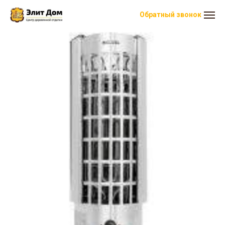
Обратный звонок