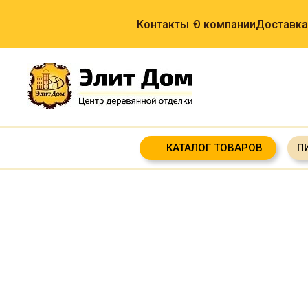
Контакты
О компании
Доставка
КАТАЛОГ ТОВАРОВ
П