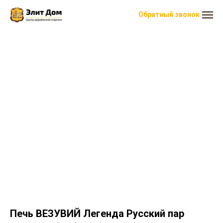
Обратный звонок
Печь ВЕЗУВИЙ Легенда Русский пар