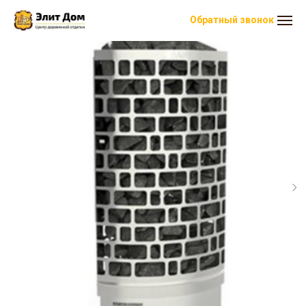
Обратный звонок