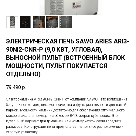
ЭЛЕКТРИЧЕСКАЯ ПЕЧЬ SAWO ARIES ARI3-
90NI2-CNR-P (9,0 КВТ, УГЛОВАЯ),
ВЫНОСНОЙ ПУЛЬТ (ВСТРОЕННЫЙ БЛОК
МОЩНОСТИ, ПУЛЬТ ПОКУПАЕТСЯ
ОТДЕЛЬНО)
79 490
р.
Электрокаменка ARI3-90Ni2-CNR-P от компании SAWO - это воплощение
безупречного стиля, высокого качества и функциональности для вашей
парной. Мощности каменки достаточно для обеспечения оптимального
микроклимата в помещении объёмом 8-13 метров кубических. Это
идеальный вариант для домашней или коммерческой сауны средних
размеров. Конструкция печи предполагает напольное расположение и
угловую установку.