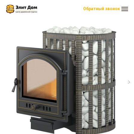
Обратный звонок