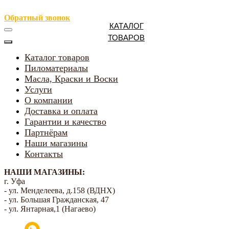
Обратный звонок
КАТАЛОГ
ТОВАРОВ
Каталог товаров
Пиломатериалы
Масла, Краски и Воски
Услуги
О компании
Доставка и оплата
Гарантии и качество
Партнёрам
Наши магазины
Контакты
НАШИ МАГАЗИНЫ:
г. Уфа
- ул. Менделеева, д.158 (ВДНХ)
- ул. Большая Гражданская, 47
- ул. Янтарная,1 (Нагаево)