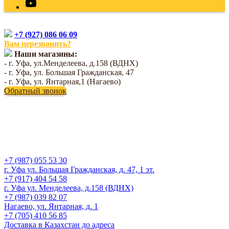
+7 (927) 086 06 09
Вам перезвонить?
Наши магазины:
- г. Уфа, ул.Менделеева, д.158 (ВДНХ)
- г. Уфа, ул. Большая Гражданская, 47
- г. Уфа, ул. Янтарная,1 (Нагаево)
Обратный звонок
+7 (987) 055 53 30
г. Уфа ул. Большая Гражданская, д. 47, 1 эт.
+7 (917) 404 54 58
г. Уфа ул. Менделеева, д.158 (ВДНХ)
+7 (987) 039 82 07
Нагаево, ул. Янтарная, д. 1
+7 (705) 410 56 85
Доставка в Казахстан до адреса