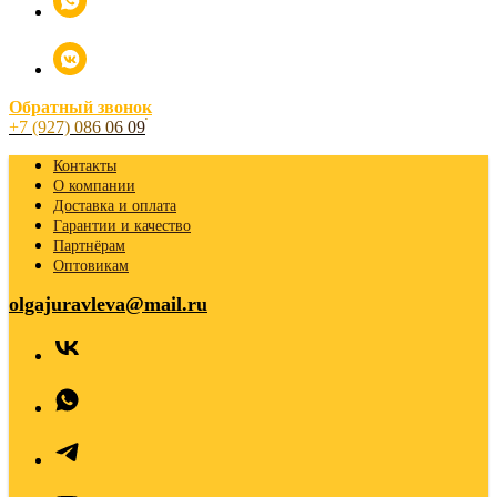
Обратный звонок
+7 (927) 086 06 09
Контакты
О компании
Доставка и оплата
Гарантии и качество
Партнёрам
Оптовикам
olgajuravleva@mail.ru