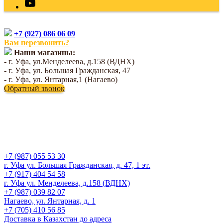
+7 (927) 086 06 09
Вам перезвонить?
Наши магазины:
- г. Уфа, ул.Менделеева, д.158 (ВДНХ)
- г. Уфа, ул. Большая Гражданская, 47
- г. Уфа, ул. Янтарная,1 (Нагаево)
Обратный звонок
+7 (987) 055 53 30
г. Уфа ул. Большая Гражданская, д. 47, 1 эт.
+7 (917) 404 54 58
г. Уфа ул. Менделеева, д.158 (ВДНХ)
+7 (987) 039 82 07
Нагаево, ул. Янтарная, д. 1
+7 (705) 410 56 85
Доставка в Казахстан до адреса