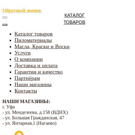
Обратный звонок
КАТАЛОГ
ТОВАРОВ
Каталог товаров
Пиломатериалы
Масла, Краски и Воски
Услуги
О компании
Доставка и оплата
Гарантии и качество
Партнёрам
Наши магазины
Контакты
НАШИ МАГАЗИНЫ:
г. Уфа
- ул. Менделеева, д.158 (ВДНХ)
- ул. Большая Гражданская, 47
- ул. Янтарная,1 (Нагаево)