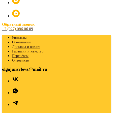
Обратный звонок
+7 (927) 086 06 09
Контакты
О компании
Доставка и оплата
Гарантии и качество
Партнёрам
Оптовикам
olgajuravleva@mail.ru