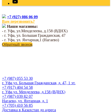
+7 (927) 086 06 09
Вам перезвонить?
Наши магазины:
- г. Уфа, ул.Менделеева, д.158 (ВДНХ)
- г. Уфа, ул. Большая Гражданская, 47
- г. Уфа, ул. Янтарная,1 (Нагаево)
Обратный звонок
+7 (987) 055 53 30
г. Уфа ул. Большая Гражданская, д. 47, 1 эт.
+7 (917) 404 54 58
г. Уфа ул. Менделеева, д.158 (ВДНХ)
+7 (987) 039 82 07
Нагаево, ул. Янтарная, д. 1
+7 (705) 410 56 85
Доставка в Казахстан до адреса