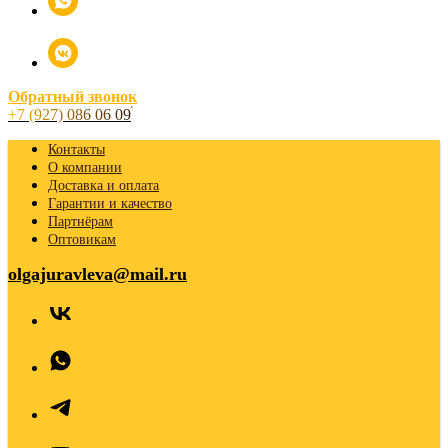
Обратный звонок
+7 (927) 086 06 09
Контакты
О компании
Доставка и оплата
Гарантии и качество
Партнёрам
Оптовикам
olgajuravleva@mail.ru