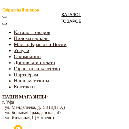
Обратный звонок
КАТАЛОГ
ТОВАРОВ
Каталог товаров
Пиломатериалы
Масла, Краски и Воски
Услуги
О компании
Доставка и оплата
Гарантии и качество
Партнёрам
Наши магазины
Контакты
НАШИ МАГАЗИНЫ:
г. Уфа
- ул. Менделеева, д.158 (ВДНХ)
- ул. Большая Гражданская, 47
- ул. Янтарная,1 (Нагаево)