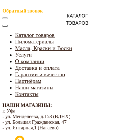
Обратный звонок
КАТАЛОГ
ТОВАРОВ
Каталог товаров
Пиломатериалы
Масла, Краски и Воски
Услуги
О компании
Доставка и оплата
Гарантии и качество
Партнёрам
Наши магазины
Контакты
НАШИ МАГАЗИНЫ:
г. Уфа
- ул. Менделеева, д.158 (ВДНХ)
- ул. Большая Гражданская, 47
- ул. Янтарная,1 (Нагаево)