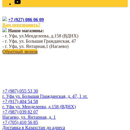
+7 (927) 086 06 09
Вам перезвонить?
Наши магазины:
- г. Уфа, ул.Менделеева, д.158 (ВДНХ)
- г. Уфа, ул. Большая Гражданская, 47
- г. Уфа, ул. Янтарная,1 (Нагаево)
Обратный звонок
+7 (987) 055 53 30
г. Уфа ул. Большая Гражданская, д. 47, 1 эт.
+7 (917) 404 54 58
г. Уфа ул. Менделеева, д.158 (ВДНХ)
+7 (987) 039 82 07
Нагаево, ул. Янтарная, д. 1
+7 (705) 410 56 85
Доставка в Казахстан до адреса