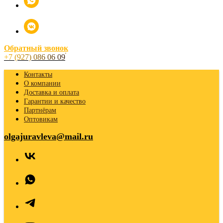
Обратный звонок
+7 (927) 086 06 09
Контакты
О компании
Доставка и оплата
Гарантии и качество
Партнёрам
Оптовикам
olgajuravleva@mail.ru