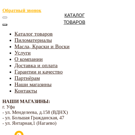
Обратный звонок
КАТАЛОГ
ТОВАРОВ
Каталог товаров
Пиломатериалы
Масла, Краски и Воски
Услуги
О компании
Доставка и оплата
Гарантии и качество
Партнёрам
Наши магазины
Контакты
НАШИ МАГАЗИНЫ:
г. Уфа
- ул. Менделеева, д.158 (ВДНХ)
- ул. Большая Гражданская, 47
- ул. Янтарная,1 (Нагаево)