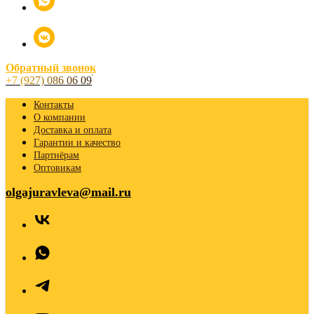
Обратный звонок
+7 (927) 086 06 09
Контакты
О компании
Доставка и оплата
Гарантии и качество
Партнёрам
Оптовикам
olgajuravleva@mail.ru