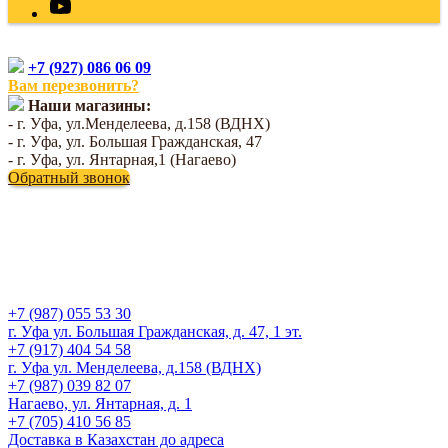
+7 (927) 086 06 09
Вам перезвонить?
Наши магазины:
- г. Уфа, ул.Менделеева, д.158 (ВДНХ)
- г. Уфа, ул. Большая Гражданская, 47
- г. Уфа, ул. Янтарная,1 (Нагаево)
Обратный звонок
+7 (987) 055 53 30
г. Уфа ул. Большая Гражданская, д. 47, 1 эт.
+7 (917) 404 54 58
г. Уфа ул. Менделеева, д.158 (ВДНХ)
+7 (987) 039 82 07
Нагаево, ул. Янтарная, д. 1
+7 (705) 410 56 85
Доставка в Казахстан до адреса