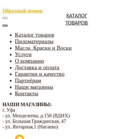
Обратный звонок
КАТАЛОГ
ТОВАРОВ
Каталог товаров
Пиломатериалы
Масла, Краски и Воски
Услуги
О компании
Доставка и оплата
Гарантии и качество
Партнёрам
Наши магазины
Контакты
НАШИ МАГАЗИНЫ:
г. Уфа
- ул. Менделеева, д.158 (ВДНХ)
- ул. Большая Гражданская, 47
- ул. Янтарная,1 (Нагаево)