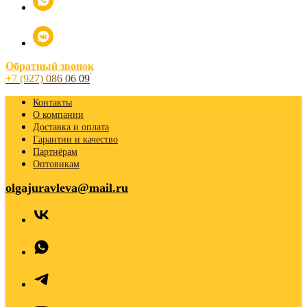
Обратный звонок
+7 (927) 086 06 09
Контакты
О компании
Доставка и оплата
Гарантии и качество
Партнёрам
Оптовикам
olgajuravleva@mail.ru