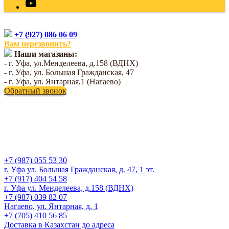
+7 (927) 086 06 09
Вам перезвонить?
Наши магазины:
- г. Уфа, ул.Менделеева, д.158 (ВДНХ)
- г. Уфа, ул. Большая Гражданская, 47
- г. Уфа, ул. Янтарная,1 (Нагаево)
Обратный звонок
+7 (987) 055 53 30
г. Уфа ул. Большая Гражданская, д. 47, 1 эт.
+7 (917) 404 54 58
г. Уфа ул. Менделеева, д.158 (ВДНХ)
+7 (987) 039 82 07
Нагаево, ул. Янтарная, д. 1
+7 (705) 410 56 85
Доставка в Казахстан до адреса