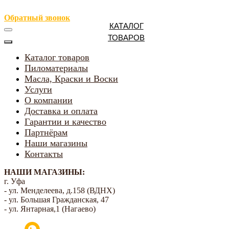
Обратный звонок
КАТАЛОГ
ТОВАРОВ
Каталог товаров
Пиломатериалы
Масла, Краски и Воски
Услуги
О компании
Доставка и оплата
Гарантии и качество
Партнёрам
Наши магазины
Контакты
НАШИ МАГАЗИНЫ:
г. Уфа
- ул. Менделеева, д.158 (ВДНХ)
- ул. Большая Гражданская, 47
- ул. Янтарная,1 (Нагаево)