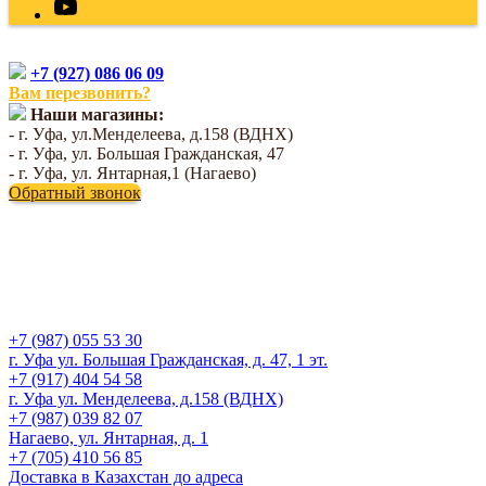
+7 (927) 086 06 09
Вам перезвонить?
Наши магазины:
- г. Уфа, ул.Менделеева, д.158 (ВДНХ)
- г. Уфа, ул. Большая Гражданская, 47
- г. Уфа, ул. Янтарная,1 (Нагаево)
Обратный звонок
+7 (987) 055 53 30
г. Уфа ул. Большая Гражданская, д. 47, 1 эт.
+7 (917) 404 54 58
г. Уфа ул. Менделеева, д.158 (ВДНХ)
+7 (987) 039 82 07
Нагаево, ул. Янтарная, д. 1
+7 (705) 410 56 85
Доставка в Казахстан до адреса