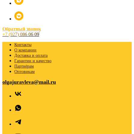
Обратный звонок
+7 (927) 086 06 09
Контакты
О компании
Доставка и оплата
Гарантии и качество
Партнёрам
Оптовикам
olgajuravleva@mail.ru