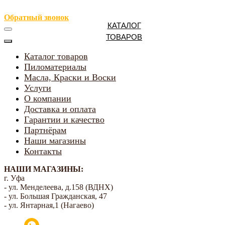
Обратный звонок
КАТАЛОГ
ТОВАРОВ
Каталог товаров
Пиломатериалы
Масла, Краски и Воски
Услуги
О компании
Доставка и оплата
Гарантии и качество
Партнёрам
Наши магазины
Контакты
НАШИ МАГАЗИНЫ:
г. Уфа
- ул. Менделеева, д.158 (ВДНХ)
- ул. Большая Гражданская, 47
- ул. Янтарная,1 (Нагаево)