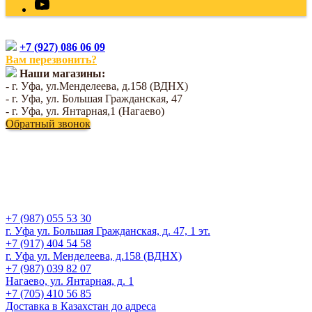
+7 (927) 086 06 09
Вам перезвонить?
Наши магазины:
- г. Уфа, ул.Менделеева, д.158 (ВДНХ)
- г. Уфа, ул. Большая Гражданская, 47
- г. Уфа, ул. Янтарная,1 (Нагаево)
Обратный звонок
+7 (987) 055 53 30
г. Уфа ул. Большая Гражданская, д. 47, 1 эт.
+7 (917) 404 54 58
г. Уфа ул. Менделеева, д.158 (ВДНХ)
+7 (987) 039 82 07
Нагаево, ул. Янтарная, д. 1
+7 (705) 410 56 85
Доставка в Казахстан до адреса