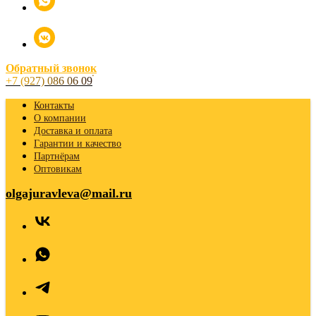
Обратный звонок
+7 (927) 086 06 09
Контакты
О компании
Доставка и оплата
Гарантии и качество
Партнёрам
Оптовикам
olgajuravleva@mail.ru