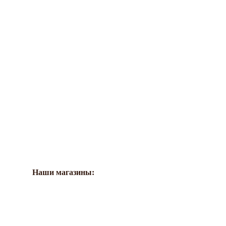
Наши магазины: