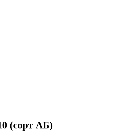
0 (сорт АБ)