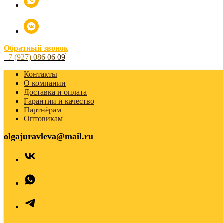
Обратный звонок
+7 (927) 086 06 09
Контакты
О компании
Доставка и оплата
Гарантии и качество
Партнёрам
Оптовикам
olgajuravleva@mail.ru