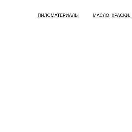
ПИЛОМАТЕРИАЛЫ
МАСЛО, КРАСКИ,