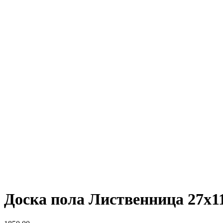
Доска пола Лиственница 27х11