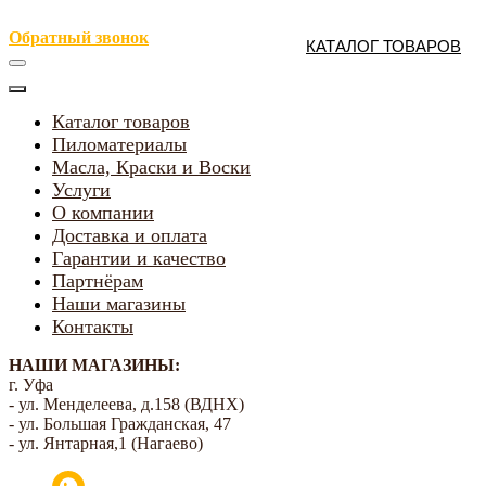
Обратный звонок
КАТАЛОГ ТОВАРОВ
Каталог товаров
Пиломатериалы
Масла, Краски и Воски
Услуги
О компании
Доставка и оплата
Гарантии и качество
Партнёрам
Наши магазины
Контакты
НАШИ МАГАЗИНЫ:
г. Уфа
- ул. Менделеева, д.158 (ВДНХ)
- ул. Большая Гражданская, 47
- ул. Янтарная,1 (Нагаево)