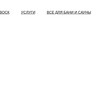
 ВОСК
УСЛУГИ
ВСЕ ДЛЯ БАНИ И САУНЫ