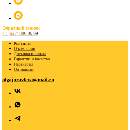
Обратный звонок
+7 (927) 086 06 09
Контакты
О компании
Доставка и оплата
Гарантии и качество
Партнёрам
Оптовикам
olgajuravleva@mail.ru