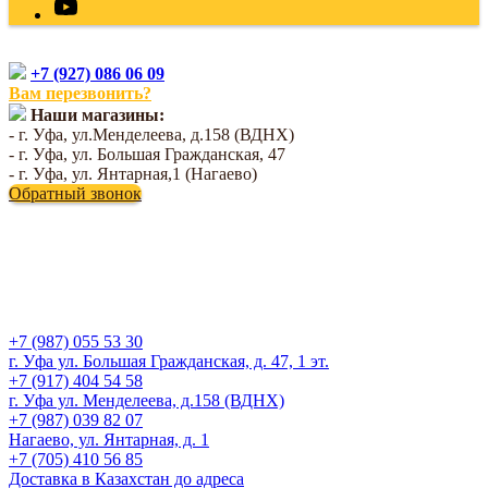
+7 (927) 086 06 09
Вам перезвонить?
Наши магазины:
- г. Уфа, ул.Менделеева, д.158 (ВДНХ)
- г. Уфа, ул. Большая Гражданская, 47
- г. Уфа, ул. Янтарная,1 (Нагаево)
Обратный звонок
+7 (987) 055 53 30
г. Уфа ул. Большая Гражданская, д. 47, 1 эт.
+7 (917) 404 54 58
г. Уфа ул. Менделеева, д.158 (ВДНХ)
+7 (987) 039 82 07
Нагаево, ул. Янтарная, д. 1
+7 (705) 410 56 85
Доставка в Казахстан до адреса