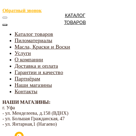
Обратный звонок
КАТАЛОГ
ТОВАРОВ
Каталог товаров
Пиломатериалы
Масла, Краски и Воски
Услуги
О компании
Доставка и оплата
Гарантии и качество
Партнёрам
Наши магазины
Контакты
НАШИ МАГАЗИНЫ:
г. Уфа
- ул. Менделеева, д.158 (ВДНХ)
- ул. Большая Гражданская, 47
- ул. Янтарная,1 (Нагаево)