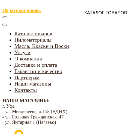
Обратный звонок
КАТАЛОГ ТОВАРОВ
Каталог товаров
Пиломатериалы
Масла, Краски и Воски
Услуги
О компании
Доставка и оплата
Гарантии и качество
Партнёрам
Наши магазины
Контакты
НАШИ МАГАЗИНЫ:
г. Уфа
- ул. Менделеева, д.158 (ВДНХ)
- ул. Большая Гражданская, 47
- ул. Янтарная,1 (Нагаево)