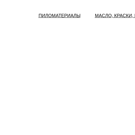
ПИЛОМАТЕРИАЛЫ
МАСЛО, КРАСКИ,