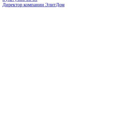
Директор компании ЭлитДом