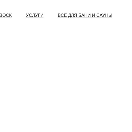
 ВОСК
УСЛУГИ
ВСЕ ДЛЯ БАНИ И САУНЫ