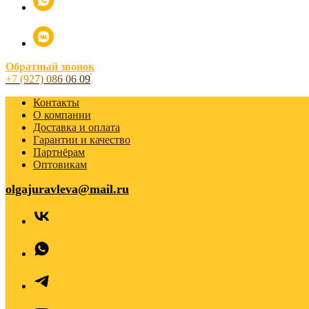
Обратный звонок
+7 (927) 086 06 09
Контакты
О компании
Доставка и оплата
Гарантии и качество
Партнёрам
Оптовикам
olgajuravleva@mail.ru