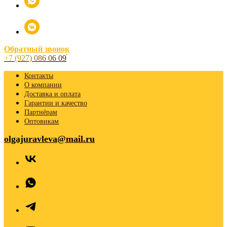
Обратный звонок
+7 (927) 086 06 09
Контакты
О компании
Доставка и оплата
Гарантии и качество
Партнёрам
Оптовикам
olgajuravleva@mail.ru