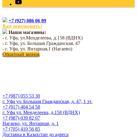
+7 (927) 086 06 09
Вам перезвонить?
Наши магазины:
- г. Уфа, ул.Менделеева, д.158 (ВДНХ)
- г. Уфа, ул. Большая Гражданская, 47
- г. Уфа, ул. Янтарная,1 (Нагаево)
Обратный звонок
+7 (987) 055 53 30
г. Уфа ул. Большая Гражданская, д. 47, 1 эт.
+7 (917) 404 54 58
г. Уфа ул. Менделеева, д.158 (ВДНХ)
+7 (987) 039 82 07
Нагаево, ул. Янтарная, д. 1
+7 (705) 410 56 85
Доставка в Казахстан до адреса