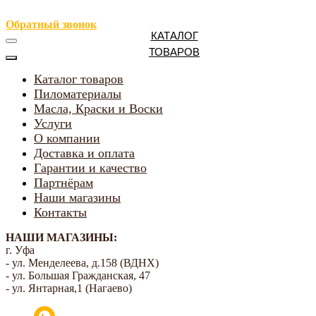
Обратный звонок
КАТАЛОГ
ТОВАРОВ
Каталог товаров
Пиломатериалы
Масла, Краски и Воски
Услуги
О компании
Доставка и оплата
Гарантии и качество
Партнёрам
Наши магазины
Контакты
НАШИ МАГАЗИНЫ:
г. Уфа
- ул. Менделеева, д.158 (ВДНХ)
- ул. Большая Гражданская, 47
- ул. Янтарная,1 (Нагаево)