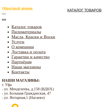
Обратный звонок
КАТАЛОГ ТОВАРОВ
Каталог товаров
Пиломатериалы
Масла, Краски и Воски
Услуги
О компании
Доставка и оплата
Гарантии и качество
Партнёрам
Наши магазины
Контакты
НАШИ МАГАЗИНЫ:
г. Уфа
- ул. Менделеева, д.158 (ВДНХ)
- ул. Большая Гражданская, 47
- ул. Янтарная,1 (Нагаево)