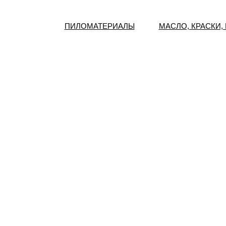
ПИЛОМАТЕРИАЛЫ
МАСЛО, КРАСКИ,