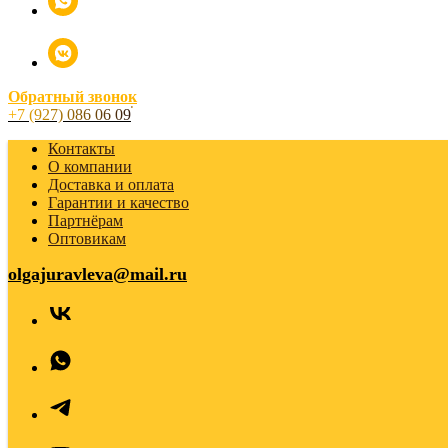
Обратный звонок
+7 (927) 086 06 09
Контакты
О компании
Доставка и оплата
Гарантии и качество
Партнёрам
Оптовикам
olgajuravleva@mail.ru