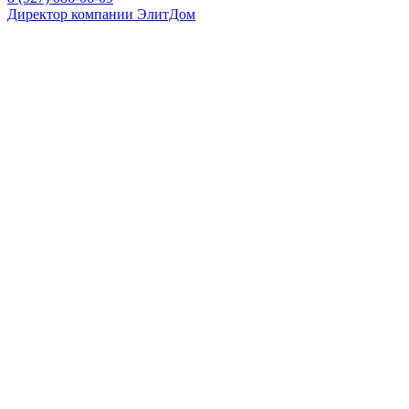
Директор компании ЭлитДом