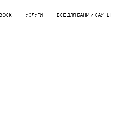
 ВОСК
УСЛУГИ
ВСЕ ДЛЯ БАНИ И САУНЫ