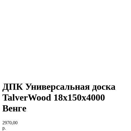
ДПК Универсальная доска
TalverWood 18х150х4000
Венге
2970,00
р.