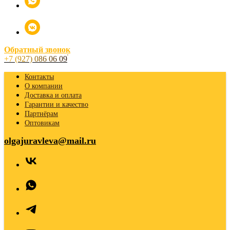
Обратный звонок
+7 (927) 086 06 09
Контакты
О компании
Доставка и оплата
Гарантии и качество
Партнёрам
Оптовикам
olgajuravleva@mail.ru