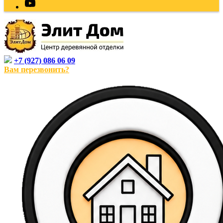
+7 (927) 086 06 09
Вам перезвонить?