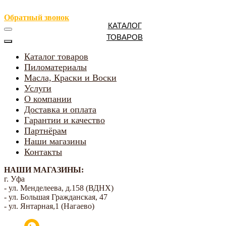
Обратный звонок
КАТАЛОГ
ТОВАРОВ
Каталог товаров
Пиломатериалы
Масла, Краски и Воски
Услуги
О компании
Доставка и оплата
Гарантии и качество
Партнёрам
Наши магазины
Контакты
НАШИ МАГАЗИНЫ:
г. Уфа
- ул. Менделеева, д.158 (ВДНХ)
- ул. Большая Гражданская, 47
- ул. Янтарная,1 (Нагаево)